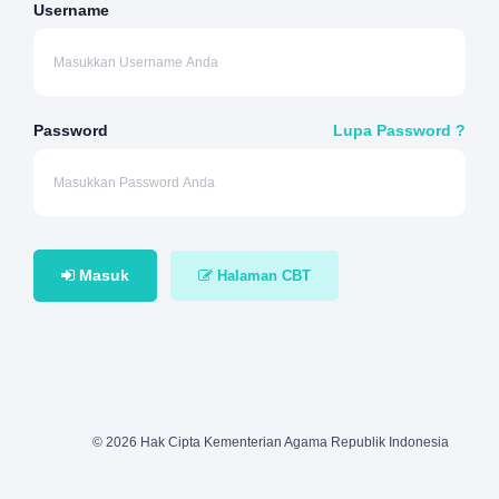
Username
Password
Lupa Password ?
Masuk
Halaman CBT
© 2026 Hak Cipta Kementerian Agama Republik Indonesia