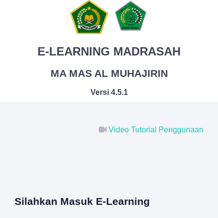
E-LEARNING MADRASAH
MA MAS AL MUHAJIRIN
Versi 4.5.1
Video Tutorial Penggunaan
Silahkan Masuk E-Learning